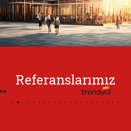
Referanslarımız