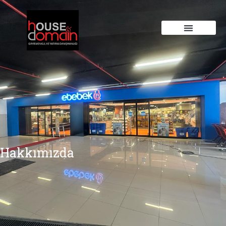
Hakkımızda