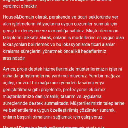
yardımcı olmaktır.
House&Domain olarak, perakende ve ticari sektöründe yer
alan işletmelerin ihtiyaçlarına uygun çözümler sunmak için
geniş bir deneyime ve uzmanlığa sahibiz. Müşterilerimizin
taleplerini dikkate alarak, onların iş modellerine en uygun olan
lokasyonları belirlemek ve bu lokasyonlarda ticari alanlar
kiralama süreçlerini yönetmek öncelikli hedeflerimiz
arasındadır.
Ayrıca, proje destek hizmetlerimizle müşterilerimizin işlerini
daha da geliştirmelerine yardımcı oluyoruz. Yeni bir mağaza
açılışı, mevcut bir mağazanın yeniden tasarımı veya
genişletilmesi gibi projelerde, profesyonel ekibimiz
müşterilerimize danışmanlık, tasarım ve uygulama
süreçlerinde destek sunmaktadır. Müşterilerimizin taleplerine
ve beklentilerine uygun özelleştirilmiş çözümler sunarak,
onların başarılı olmalarını sağlamak için çalışıyoruz.